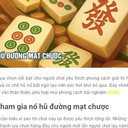
ựa chọn nổi bật cho người chơi yêu thích phong cách giải trí 
p và cơ chế hũ nổ bất ngờ tạo nên sức hút khó bỏ qua. Đây chín
g vẫn thân thiện, phù hợp mọi phong cách trải nghiệm
XO88
.
tham gia nổ hũ đường mạt chược
ần hiểu vì sao trò chơi này lại được yêu thích rộng rãi. Những
 thành lựa chọn hàng đầu cho người mới lẫn người chơi lâu năm