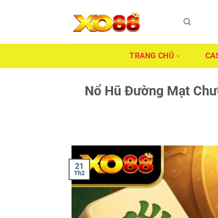
Bỏ
qua
nội
dung
TRANG CHỦ
CA
Nổ Hũ Đường Mạt Chượ
21
Th2