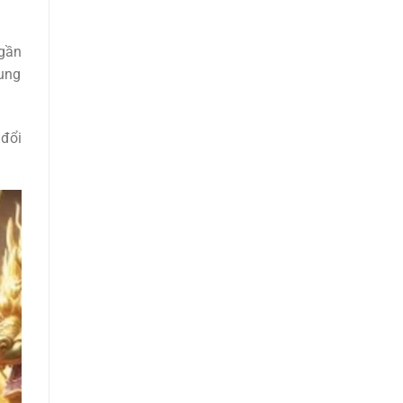
“gần
rung
 đổi