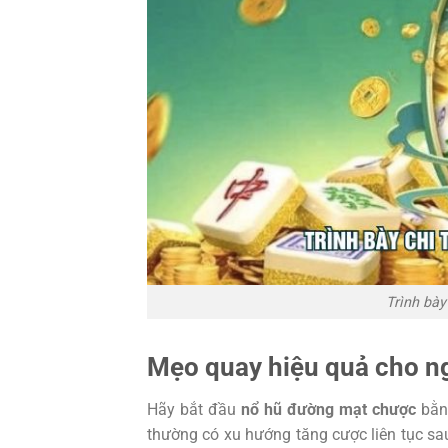
Trình bày
Mẹo quay hiệu quả cho n
Hãy bắt đầu
nổ hũ đường mạt chược
bằng
thường có xu hướng tăng cược liên tục sa