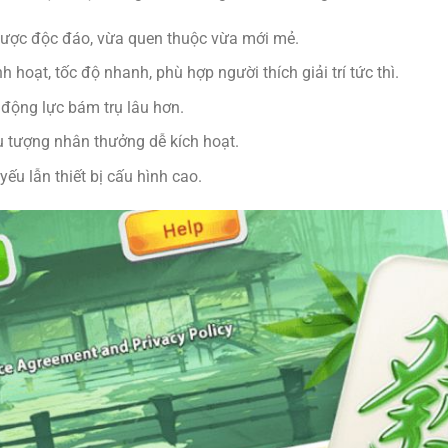
ược độc đáo, vừa quen thuộc vừa mới mẻ.
nh hoạt, tốc độ nhanh, phù hợp người thích giải trí tức thì.
 động lực bám trụ lâu hơn.
ểu tượng nhân thưởng dễ kích hoạt.
yếu lẫn thiết bị cấu hình cao.