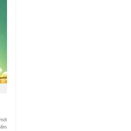
 mới
điểm