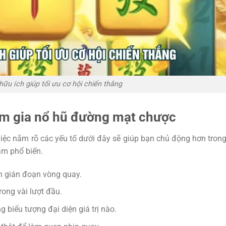
hữu ích giúp tối ưu cơ hội chiến thắng
am gia nổ hũ đường mạt chược
việc nắm rõ các yếu tố dưới đây sẽ giúp bạn chủ động hơn tron
ầm phổ biến.
h gián đoạn vòng quay.
rong vài lượt đầu.
 biểu tượng đại diện giá trị nào.