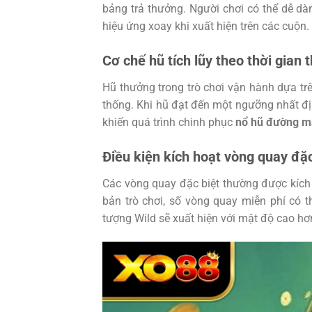
bảng trả thưởng. Người chơi có thể dễ dà
hiệu ứng xoay khi xuất hiện trên các cuộn.
Cơ chế hũ tích lũy theo thời gian 
Hũ thưởng trong trò chơi vận hành dựa trê
thống. Khi hũ đạt đến một ngưỡng nhất đị
khiến quá trình chinh phục
nổ hũ đường m
Điều kiện kích hoạt vòng quay đặc
Các vòng quay đặc biệt thường được kích h
bản trò chơi, số vòng quay miễn phí có t
tượng Wild sẽ xuất hiện với mật độ cao hơ